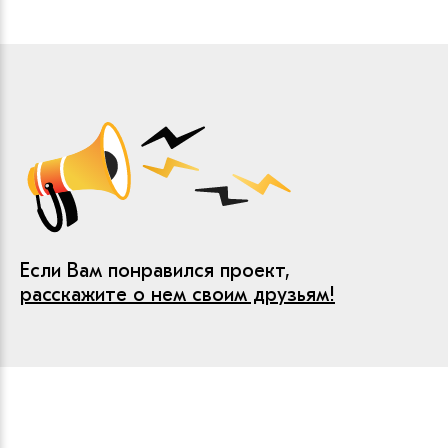
Если Вам понравился проект,
расскажите о нем своим друзьям!