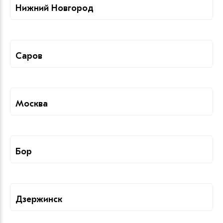
Нижний Новгород
Саров
Москва
Бор
Дзержинск