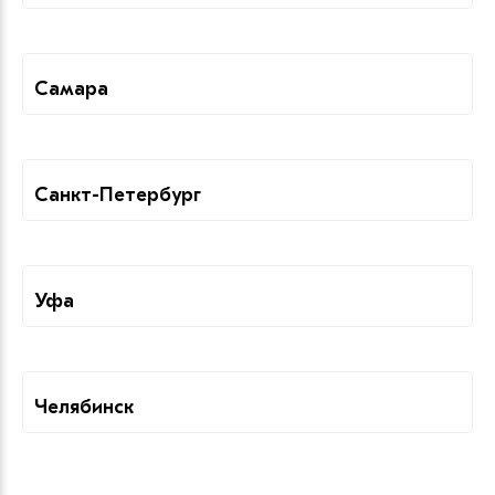
Самара
Санкт-Петербург
Уфа
Челябинск