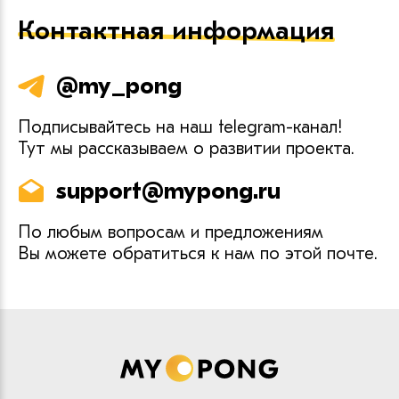
Контактная информация
@my_pong
Подписывайтесь на наш telegram-канал!
Тут мы рассказываем о развитии проекта.
support@mypong.ru
По любым вопросам и предложениям
Вы можете обратиться к нам по этой почте.