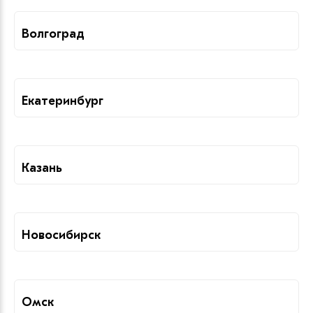
Волгоград
Екатеринбург
Казань
Новосибирск
Омск